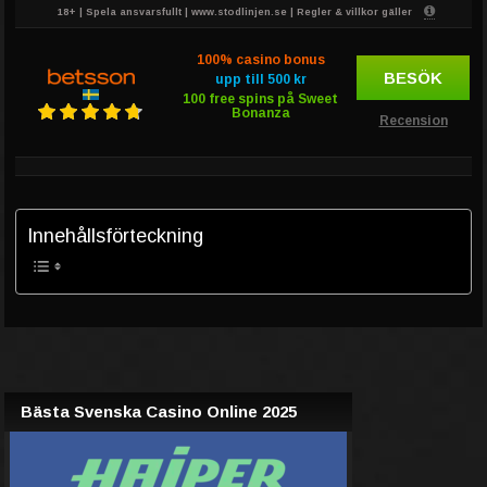
18+ | Spela ansvarsfullt | www.stodlinjen.se | Regler & villkor gäller
100% casino bonus
BESÖK
upp till 500 kr
100 free spins på Sweet
Bonanza
Recension
Innehållsförteckning
Bästa Svenska Casino Online 2025