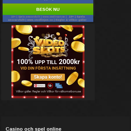
BESÖK NU
18+ | Spela ansvarsfullt | www.stodlinjen.se |
18+ | Spela
ansvarsfullt | www.stodlinjen.se | Regler & villkor gäller
Casino och spel online