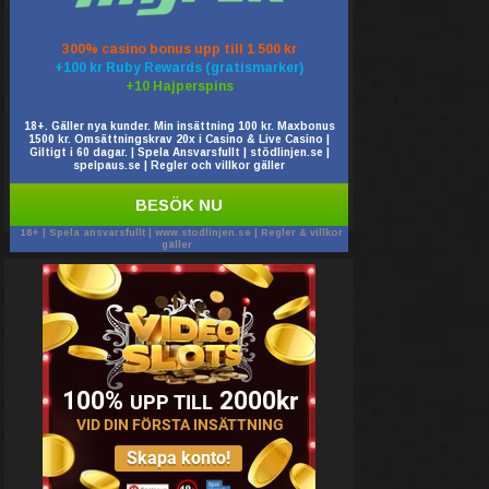
300% casino bonus upp till 1 500 kr
+100 kr Ruby Rewards (gratismarker)
+10 Hajperspins
18+. Gäller nya kunder. Min insättning 100 kr. Maxbonus
1500 kr. Omsättningskrav 20x i Casino & Live Casino |
Giltigt i 60 dagar. | Spela Ansvarsfullt | stödlinjen.se |
spelpaus.se | Regler och villkor gäller
BESÖK NU
18+ | Spela ansvarsfullt | www.stodlinjen.se | Regler & villkor
gäller