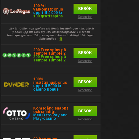
100 % i
BESÖK
välkomstbonus
upp till 4 000 kr
100 gratisspins
Recension
18+ år
.
Gäller nya spelare vid första insättningen min. 100 kr
(bonus upp till 4000 kr). 20x omsättningskrav. Få sedan
bonuspengar och 100 gratisspins i Pirots 4. Giltigt i 60 dagar.
fullständiga
200 Free spins på
BESÖK
Temple Tumble 2
200 Free spins på
Temple Tumble 2
Recension
100%
BESÖK
insättningsbonus
upp till 5000 kr i
casino bonus
Recension
Kom igång snabbt
BESÖK
och smidigt
Med Otto Pay and
Play-casino
Recension