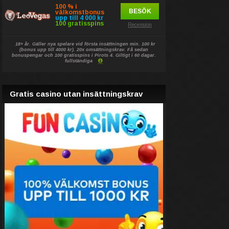
100 % i
BESÖK
välkomstbonus
upp till 4 000 kr
100 gratisspins
Recension
18+ år
.
Gäller nya spelare vid första insättningen min. 100 kr
(bonus upp till 4000 kr). 20x omsättningskrav. Få sedan
bonuspengar och 100 gratisspins i Pirots 4. Giltigt i 60 dagar.
fullständiga
Gratis casino utan insättningskrav