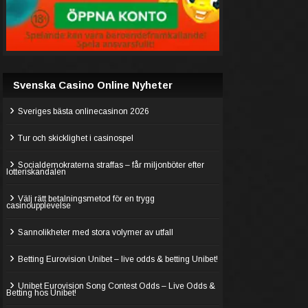
Svenska Casino Online Nyheter
Sveriges bästa onlinecasinon 2026
Tur och skicklighet i casinospel
Socialdemokraterna straffas – får miljonböter efter
lotteriskandalen
Välj rätt betalningsmetod för en trygg
casinoupplevelse
Sannolikheter med stora volymer av utfall
Betting Eurovision Unibet – live odds & betting Unibet!
Unibet Eurovision Song Contest Odds – Live Odds &
Betting hos Unibet!