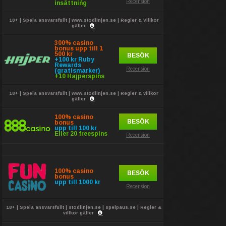
Recension
insättning
18+ | Spela ansvarsfullt | www.stodlinjen.se | Regler & Villkor
gäller
300% casino
bonus upp till 1
500 kr
BESÖK
+100 kr Ruby
Rewards
Recension
(gratismarker)
+10 Hajperspins
18+ | Spela ansvarsfullt | www.stodlinjen.se | Regler & villkor
gäller
100% casino
BESÖK
bonus
upp till 100 kr
Eller 20 freespins
Recension
100% casino
BESÖK
bonus
upp till 1000 kr
Recension
18+ | Spela ansvarsfullt | stodlinjen.se | spelpaus.se | Regler &
villkor gäller