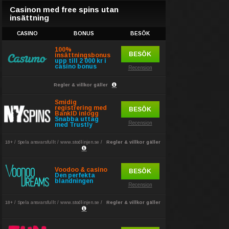
Casinon med free spins utan
insättning
CASINO
BONUS
BESÖK
100%
BESÖK
insättningsbonus
upp till 2 000 kr i
casino bonus
Recension
Regler & villkor gäller
Smidig
registrering med
BESÖK
BankID inlogg
Snabba uttag
Recension
med Trustly
18+ / Spela ansvarsfullt / www.stodlinjen.se /
Regler & villkor gäller
Voodoo & casino
BESÖK
Den perfekta
blandningen
Recension
18+ / Spela ansvarsfullt / www.stodlinjen.se /
Regler & villkor gäller