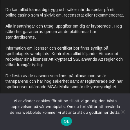
Du kan alltid känna dig trygg och säker när du spelar på ett
online casino som vi skrivit om, recenserat eller rekommenderat.
Alla insättningar och uttag, uppgifter om dig är krypterade . Hög
säkerhet garanteras genom att de plattformar har
standardiserats.
Information om licenser och certifikat bör finns synligt på
spelbolagets webbplats. Kontrollera alltid följande: Att casinot
redovisar sina licenser Att krypterad SSL används Att regler och
villkor framgår tydligt
De flesta av de casinon som finns på allacasinon.se är
transparens och har hög säkerhet samt är registrerade och har
spellicenser utfärdade MGA i Malta som är tillsynsmyndighet.
Spellicensen från MGA är ett intyg för att casionots
Vi använder cookies för att se till att vi ger dig den bästa
slumptalsgenerator (STG) inte är manipulerad utan 100%
upplevelsen på vår webbplats. Om du fortsätter att använda
slumpmässig och garanterar ett rättvist spel.
denna webbplats kommer vi att anta att du godkänner detta.
Du kan känna dig trygg och säkerhet hos Online Casinon med
Ok
licens från MGA och ett STG-certifikatet. Nätcasinon