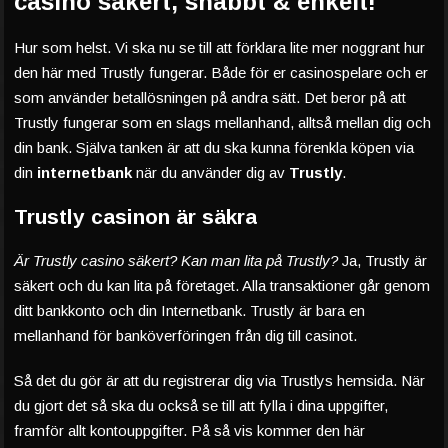
casino säkert, snabbt & enkelt!
Hur som helst. Vi ska nu se till att förklara lite mer noggrant hur
den här med Trustly fungerar. Både för er casinospelare och er
som använder betallösningen på andra sätt. Det beror på att
Trustly fungerar som en slags mellanhand, alltså mellan dig och
din bank. Själva tanken är att du ska kunna förenkla köpen via
din
internetbank
när du använder dig av
Trustly
.
Trustly casinon är säkra
Är Trustly casino säkert? Kan man lita på Trustly?
Ja, Trustly är
säkert och du kan lita på företaget. Alla transaktioner går genom
ditt bankkonto och din Internetbank. Trustly är bara en
mellanhand för banköverföringen från dig till casinot.
Så det du gör är att du registrerar dig via Trustlys hemsida. När
du gjort det så ska du också se till att fylla i dina uppgifter,
framför allt kontouppgifter. På så vis kommer den här