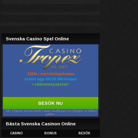
Svenska Casino Spel Online
100% i matchningsbonus
totalt upp till 30 000 kronor
i välkomstpaketet!
BESÖK NU
18+ | Spela ansvarsfullt | www.stodlinjen.se | Regler & Villkor
gäller
Bästa Svenska Casinon Online
CASINO
BONUS
BESÖK