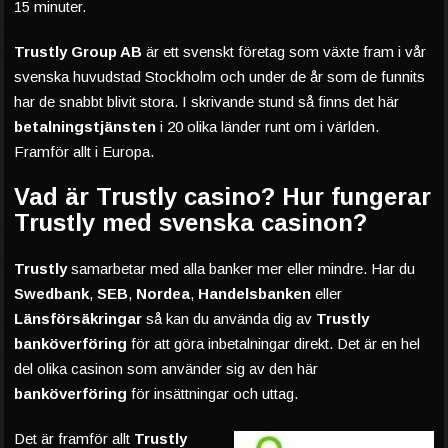
15 minuter.
Trustly Group AB
är ett svenskt företag som växte fram i vår
svenska huvudstad Stockholm och under de år som de funnits
har de snabbt blivit stora. I skrivande stund så finns det här
betalningstjänsten
i 20 olika länder runt om i världen.
Framför allt i Europa.
Vad är Trustly casino
? Hur fungerar
Trustly med svenska casinon?
Trustly
samarbetar med alla banker mer eller mindre. Har du
Swedbank
,
SEB
,
Nordea
,
Handelsbanken
eller
Länsförsäkringar
så kan du använda dig av
Trustly
banköverföring
för att göra inbetalningar direkt. Det är en hel
del olika casinon som använder sig av den här
banköverföring
för insättningar och uttag.
Det är framför allt
Trustly