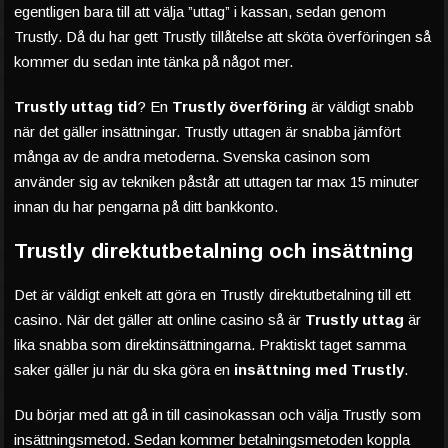
egentligen bara till att välja ”uttag” i kassan, sedan genom
Trustly. Då du har gett Trustly tillåtelse att sköta överföringen så
kommer du sedan inte tänka på något mer.
Trustly uttag tid
? En
Trustly överföring
är väldigt snabb
när det gäller insättningar. Trustly uttagen är snabba jämfört
många av de andra metoderna. Svenska casinon som
använder sig av tekniken påstår att uttagen tar max 15 minuter
innan du har pengarna på ditt bankkonto.
Trustly direktutbetalning och insättning
Det är väldigt enkelt att göra en Trustly direktutbetalning till ett
casino. När det gäller att online casino så är
Trustly uttag
är
lika snabba som direktinsättningarna. Praktiskt taget samma
saker gäller ju när du ska göra en
insättning med Trustly
.
Du börjar med att gå in till casinokassan och välja Trustly som
insättningsmetod. Sedan kommer betalningsmetoden koppla