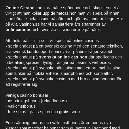
Online Casino
kan vara både spännande och skoj men det är
viktigt att man kollar upp de nätcasinon man vill spela på innan
man börjar spela casino på nätet och gör insättningar. Lugn! Här
på Alla Casinon.se har vi samlat flera års erfarenhet av
onlincasinos
och svenska casinon online på nätet.
Att tänka på för dig som vill spela på online casinos:
- spela endast på ett svenskt casino med den senaste tekniken,
bra svensk kundsupport som svarar på dina frågor snabbt.
- spela endast på
svenska online casinon
där spellicens och
utbetalningsprocent tydligt framgår på casinots webbsida.
- spela endast på svenska nätcasinon med ett bra mobilcasino
som funkar på mobila enhete, smartphones och surfplattor.
- spela endast på svenska casinon med bra casino bonusar för
att registrerar sig.
Vanliga casino bonusar :
- insättningsbonus (reloadbonus)
- välkomstbonus
- free spins, gratis spinn och gratis snurr
En insättningsbonus och välkomstbonus är en bonus nya
kunder som matchar beloppet som du sätter in i samband med