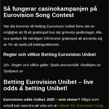
Så fungerar casinokampanjen på
Eurovision Song Contest
När det kommer till Betting Eurovision Unibet finns det en
möjlighet att få ett gratisspel hos det grönvita spelbolaget. Alla
nya spelare får nämligen 100 kronor gratisspel att använda sig
av för att spela på bettingsektionen.
Regler och villkor Betting Eurovision Unibet
18+. Regler och villkor gäller. Spela ansvarsfullt. Stodlinjen.se.
Spelpaus.se
Betting Eurovision Unibet – live
odds & betting Unibet!
Eurovision odds Unibet 2025 – vem vinner?
Något som
också kan vara bra att veta om är
oddsen för Eurovision Song