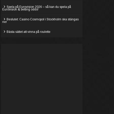
Spela på Eurovision 2026 – så kan du spela på
Eurovision & betting odds!
Beslutet: Casino Cosmopol i Stockholm ska stängas
ner
Bästa sättet att vinna på roulette