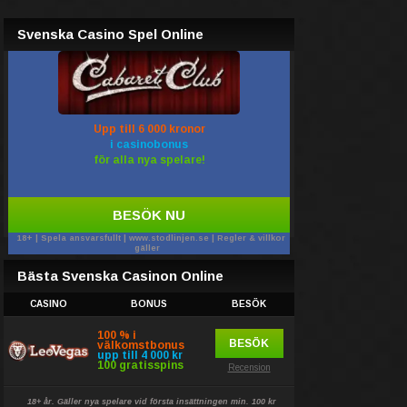
Svenska Casino Spel Online
Upp till 6 000 kronor
i casinobonus
för alla nya spelare!
BESÖK NU
18+ | Spela ansvarsfullt | www.stodlinjen.se | Regler & villkor
gäller
Bästa Svenska Casinon Online
CASINO
BONUS
BESÖK
100 % i
BESÖK
välkomstbonus
upp till 4 000 kr
100 gratisspins
Recension
18+ år
.
Gäller nya spelare vid första insättningen min. 100 kr