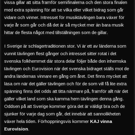
vissa gillar att sitta framför semifinalerna och den stora finalen
med extra spänning för att se vilka eller vilket bidrag som går
vidare och vinner. Intresset för musiktävlingen bara växer för
varje år som går och då det är så mycket mer än bara musik
hittar de flesta något med tillställningen som de gillar.
I Sverige är schlagertraditionen stor. Vi är ett av länderna som
vunnit tävlingen flest gånger och intresset sitter rotat i det
svenska folkhemmet där stora delar följer både den inhemska
tävlingen och Eurovision när det svenska bidraget ställs mot de
andra ländernas vinnare en gång om året. Det finns mycket att
läsa om när det gäller tävlingen och för de som vill få lite extra
spänning finns det odds att titta närmare på, framför allt när det
gäller vilket land som ska kamma hem tävlingen denna gång.
Oddsen på att Sverige kommer göra det är väldigt bra och de
sjunker för varje dag som går, det innebär att sannolikheten
växer hela tiden. Förhoppningsvis kommer
KAJ vinna
Eurovision
.