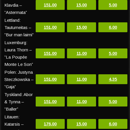
Klavdia –
151,00
15,00
5,00
”Astermata”
Lettland:
Tautumeitas –
151,00
15,00
6,00
”Bur man laimi”
Luxemburg:
Laura Thorn –
151,00
11,00
5,00
”La Poupée
Monte Le Son”
Polen: Justyna
Steczkowska –
151,00
11,00
4,35
”Gaja”
Tyskland: Abor
& Tynna –
151,00
11,00
5,00
”Baller”
Litauen:
Katarsis –
176,00
15,00
6,00