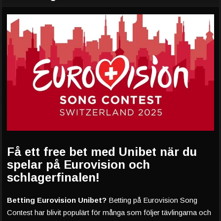
Få ett free bet med Unibet när du
spelar på Eurovision och
schlagerfinalen!
Betting Eurovision Unibet?
Betting på Eurovision Song
Contest har blivit populärt för många som följer tävlingarna och