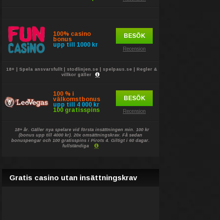
100% casino
BESÖK
bonus
upp till 1000 kr
Recension
18+ | Spela ansvarsfullt | stodlinjen.se | spelpaus.se | Regler &
villkor gäller
100 % i
BESÖK
välkomstbonus
upp till 4 000 kr
100 gratisspins
Recension
18+ år
.
Gäller nya spelare vid första insättningen min. 100 kr
(bonus upp till 4000 kr). 20x omsättningskrav. Få sedan
bonuspengar och 100 gratisspins i Pirots 4. Giltigt i 60 dagar.
fullständiga
Gratis casino utan insättningskrav