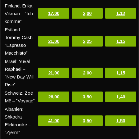
Finland: Erika
Vikman – ”Ich
17,00
2,00
1,13
komme”
Estland:
Tommy Cash –
21,00
2,25
1,15
”Espresso
Macchiato”
Israel: Yuval
Raphael –
21,00
2,00
1,15
”New Day Will
Rise”
Schweiz: Zoë
26,00
3,50
1,40
Më – ”Voyage”
Albanien:
Shkodra
41,00
3,50
1,50
Elektronike –
”Zjerm”