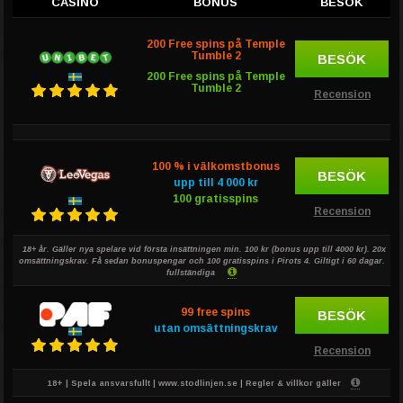
CASINO
BONUS
BESÖK
200 Free spins på Temple
Tumble 2
BESÖK
200 Free spins på Temple
Tumble 2
Recension
100 % i välkomstbonus
BESÖK
upp till 4 000 kr
100 gratisspins
Recension
18+ år
.
Gäller nya spelare vid första insättningen min. 100 kr (bonus upp till 4000 kr). 20x
omsättningskrav. Få sedan bonuspengar och 100 gratisspins i Pirots 4. Giltigt i 60 dagar.
fullständiga
99 free spins
BESÖK
utan omsättningskrav
Recension
18+ | Spela ansvarsfullt | www.stodlinjen.se | Regler & villkor gäller