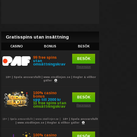
Gratisspins utan insättning
CASINO
BONUS
BESÖK
99 free spins
BESÖK
utan
omsättningskrav
Recension
18+ | Spela ansvarsfullt | www.stodlinjen.se | Regler & villkor
gäller
100% casino
bonus
BESÖK
upp till 2000 kr
11 free spins utan
Recension
omsättningskrav
18+ | Spela ansvarsfullt | www.stodlinjen.se |
18+ | Spela ansvarsfullt
| www.stodlinjen.se | Regler & villkor gäller
100% casino
BESÖK