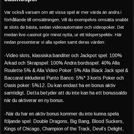
Var också varsam om att vissa spel är mer värda än andra i
förhållande till omsättningen. Vill du exempelvis omsätta snabbt
är slots de bästa, sedan videoautomater och videopoker. Det
medan live-casinot gör minst nytta, ur ett tidsperspektiv. Här
nedan presenterar vi alla spelen samt deras värden:
-Video slots, klassiska banditer och Jackpot spel: 100%
Arkad och Skrapspel: 100% Andra bordsspel: 40% Alla
Roulette 5% & Alla Video Poker: 5% Alla Black Jack spel &
Baccarat inkluderat Punto Banco: 5%* 3 korts Poker och
Oasis poker: 5%12. Du kan endast ha en bonus aktiv
samtidigt. Detta betyder att du inte kan ha ett bonussaldo
när du aktiverar en ny bonus.
-När du har en aktiv bonus kommer du inte kunna spela
följande spel: Double Dragons, Big Bang, Blood Suckers,
Kings of Chicago, Champion of the Track, Devil’s Delight,