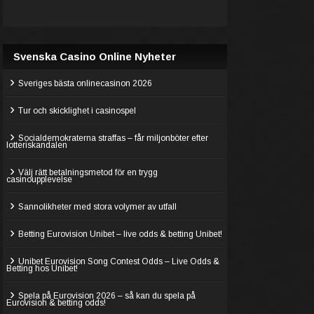
Svenska Casino Online Nyheter
Sveriges bästa onlinecasinon 2026
Tur och skicklighet i casinospel
Socialdemokraterna straffas – får miljonböter efter
lotteriskandalen
Välj rätt betalningsmetod för en trygg
casinoupplevelse
Sannolikheter med stora volymer av utfall
Betting Eurovision Unibet – live odds & betting Unibet!
Unibet Eurovision Song Contest Odds – Live Odds &
Betting hos Unibet!
Spela på Eurovision 2026 – så kan du spela på
Eurovision & betting odds!