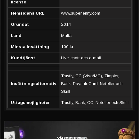
license
Hemsidans URL
www.superlenny.com
Grundat
2014
Land
Malta
Minsta insättning
100 kr
Kundtjänst
Live-chatt och e-mail
Trustly, CC (Visa/MC), Zimpler,
Insättningsalternativ
Bank, PaysafeCard, Neteller och
Skrill
Uttagsmöjligheter
Trustly, Bank, CC, Neteller och Skrill