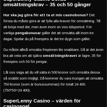
omsättningskrav – 35 och 50 gånger
Hur ska jag göra för att ta ut min casinobonus?
Det
första du måste göra är att fylla alla kraven för omsättning. Till
att börja med det, men även inom en viss tidsperiod. För
vanliga
pengabonusar
gäller det att omsätta allt inom tre
dagar. Spelar du på freespins är det tre dygn som gäller.
Du måste alltså omsätta frispinnen lite snabbare. Då är det även
bra att veta om att själva
omsättningskravet
är lägre. 35 för
freespins och 50 för pengar.
Låt oss säga att du vill sätta in 500 kronor och omsätta dessa
så snabbt som möjligt. Då kommer du vara tvungen att omsätta
750 kronor (som är bonussumman) för totalt 24 400.
(750*50=24 400).
SuperLenny Casino – värden för
casinospel