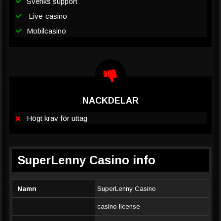
Svenks support
Live-casino
Mobilcasino
NACKDELAR
Högt krav för uttag
SuperLenny Casino info
Namn
SuperLenny Casino
casino license