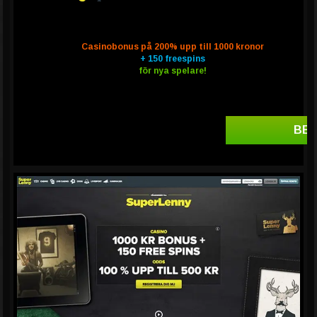
Casinobonus på 200% upp till 1000 kronor
+ 150 freespins
för nya spelare!
BE