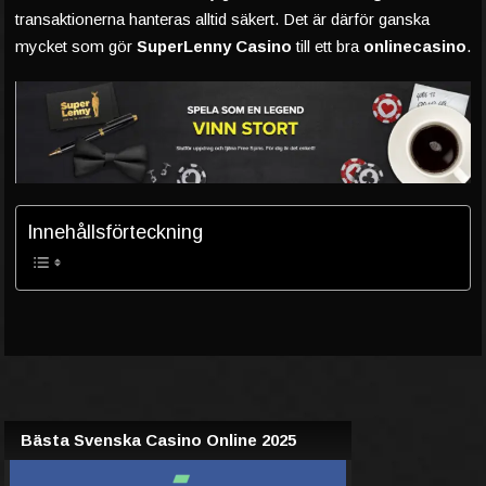
transaktionerna hanteras alltid säkert. Det är därför ganska
mycket som gör
SuperLenny Casino
till ett bra
onlinecasino
.
Innehållsförteckning
Bästa Svenska Casino Online 2025