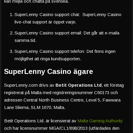
kan mejla och chatta på svenska.
SuperLenny Casino support chat: SuperLenny Casino
live-chat support är öppet varje.
SuperLenny Casino support email: Det går att e-maila
samma tid.
SuperLenny Casino support telefon: Det finns ingen
möjligthet att ringa kundsupporten.
SuperLenny Casino ägare
SuperLenny.com drivs av
Betit Operations Ltd
, ett företag
registrerat på Malta med registreringsnummer C60173 och
adressen Central North Business Centre, Level 5, Fawwara
Lane Sliema, SLM 1670. Malta.
Betit Operations Ltd. är licensierat av
Malta Gaming Authority
och har licensnummer MGA/CL1/898/2013 (utfärdades den