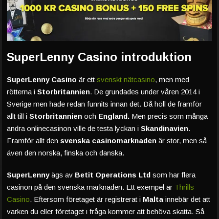
SuperLenny Casino introduktion
SuperLenny Casino
är ett
svenskt nätcasino
, men med
rötterna i
Storbritannien
. De grundades under våren 2014 i
Sverige men hade redan funnits innan det. Då höll de framför
allt till i
Storbritannien
och
England.
Men precis som många
andra onlinecasinon ville de testa lyckan i
Skandinavien
.
Framför allt den
svenska casinomarknaden
är stor, men så
även den norska, finska och danska.
SuperLenny
ägs av
Betit Operations Ltd
som har flera
casinon på den svenska marknaden. Ett exempel är
Thrills
Casino
. Eftersom företaget är registrerat i
Malta
innebär det att
varken du eller företaget i fråga kommer att behöva skatta. Så