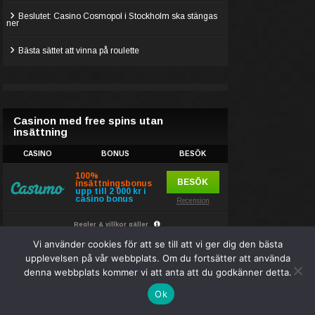
Beslutet: Casino Cosmopol i Stockholm ska stängas
ner
Bästa sättet att vinna på roulette
Casinon med free spins utan
insättning
CASINO
BONUS
BESÖK
100%
BESÖK
insättningsbonus
upp till 2 000 kr i
casino bonus
Recension
Regler & villkor gäller
Vi använder cookies för att se till att vi ger dig den bästa
Smidig
registrering med
upplevelsen på vår webbplats. Om du fortsätter att använda
BESÖK
BankID inlogg
denna webbplats kommer vi att anta att du godkänner detta.
Snabba uttag
Recension
med Trustly
Ok
18+ / Spela ansvarsfullt / www.stodlinjen.se /
Regler & villkor gäller