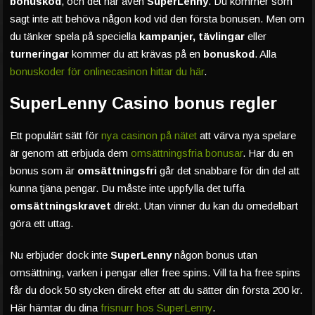
bonuskod
, och det har även
SuperLenny
. Du kommer som
sagt inte att behöva någon kod vid den första bonusen. Men om
du tänker spela på speciella
kampanjer, tävlingar
eller
turneringar
kommer du att krävas på en
bonuskod
. Alla
bonuskoder för onlinecasinon hittar du här
.
SuperLenny Casino bonus regler
Ett populärt sätt för
nya casinon på nätet
att värva nya spelare
är genom att erbjuda dem
omsättningsfria bonusar
. Har du en
bonus som är
omsättningsfri
går det snabbare för din del att
kunna tjäna pengar. Du måste inte uppfylla det tuffa
omsättningskravet
direkt. Utan vinner du kan du omedelbart
göra ett uttag.
Nu erbjuder dock inte
SuperLenny
någon bonus utan
omsättning, varken i pengar eller free spins. Vill ta ha free spins
får du dock 50 stycken direkt efter att du sätter din första 200 kr.
Här hämtar du dina
frisnurr hos SuperLenny
.