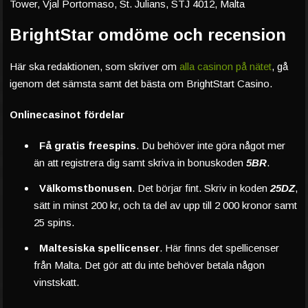
Tower, Vjal Portomaso, St. Julians, STJ 4012, Malta
BrightStar omdöme och recension
Här ska redaktionen, som skriver om
alla casinon på nätet
, gå
igenom det sämsta samt det bästa om BrightStart Casino.
Onlinecasinot fördelar
Få gratis freespins
. Du behöver inte göra något mer
än att registrera dig samt skriva in bonuskoden
5BR
.
Välkomstbonusen
. Det börjar fint. Skriv in koden
25DZ
,
sätt in minst 200 kr, och ta del av upp till 2 000 kronor samt
25 spins.
Maltesiska spellicenser
. Här finns det spellicenser
från Malta. Det gör att du inte behöver betala någon
vinstskatt.