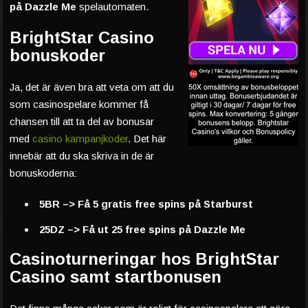
på Dazzle Me
spelautomaten.
BrightStar Casino
bonuskoder
Ja, det är även bra att veta om att du
som casinospelare kommer få
chansen till att ta del av bonusar
med
casino kampanjkoder
. Det här
innebär att du ska skriva in de är
bonuskoderna:
5BR –> Få 5 gratis free spins på Starburst
25DZ –> Få ut 25 free spins på Dazzle Me
Casinoturneringar hos BrightStar
Casino samt startbonusen