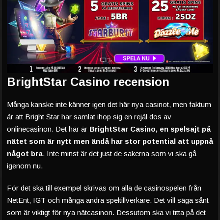
BrightStar Casino recension
Många kanske inte känner igen det här nya casinot, men faktum
är att Bright Star har samlat ihop sig en rejäl dos av
onlinecasinon. Det här är
BrightStar Casino, en spelsajt på
nätet som är nytt men ändå har stor potential att uppnå
något bra
. Inte minst är det just de sakerna som vi ska gå
igenom nu.
För det ska till exempel skrivas om alla de casinospelen från
NetEnt, IGT och många andra speltillverkare. Det vill säga sånt
som är viktigt för nya nätcasinon. Dessutom ska vi titta på det