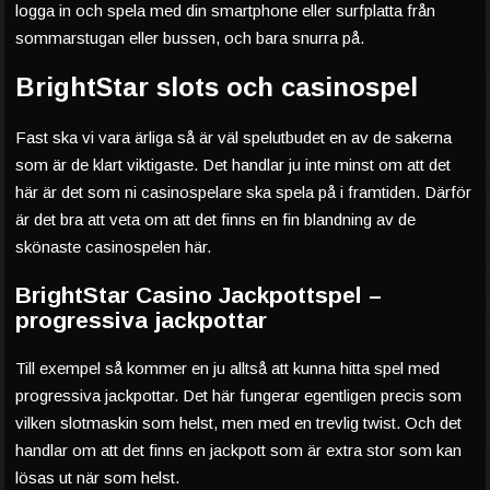
logga in och spela med din smartphone eller surfplatta från
sommarstugan eller bussen, och bara snurra på.
BrightStar slots och casinospel
Fast ska vi vara ärliga så är väl spelutbudet en av de sakerna
som är de klart viktigaste. Det handlar ju inte minst om att det
här är det som ni casinospelare ska spela på i framtiden. Därför
är det bra att veta om att det finns en fin blandning av de
skönaste casinospelen här.
BrightStar Casino Jackpottspel –
progressiva jackpottar
Till exempel så kommer en ju alltså att kunna hitta spel med
progressiva jackpottar. Det här fungerar egentligen precis som
vilken slotmaskin som helst, men med en trevlig twist. Och det
handlar om att det finns en jackpott som är extra stor som kan
lösas ut när som helst.