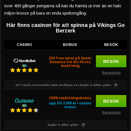
över 400 gånger pengarna så kan du hämta ut mer än en halv
miljon kronor på bara en enda spelomgång.
Här finns casinon för att spinna på Vikings Go
Berzerk
CASINO
BONUS
BESÖK
200 Free spins på Sweet
BESÖK
Bonanza
vid din första
insättning
Recension
18+ | Spela ansvarsfullt | www.stodlinjen.se | Regler & Villkor gäller
100% insättningsbonus
BESÖK
upp till 2 000 kr i casino
bonus
Recension
Regler & villkor gäller