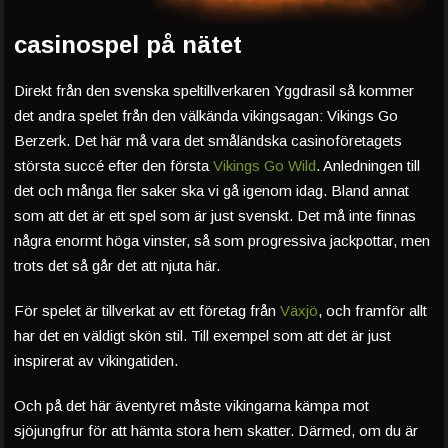
casinospel på nätet
Direkt från den svenska speltillverkaren Yggdrasil så kommer
det andra spelet från den välkända vikingsagan: Vikings Go
Berzerk. Det här må vara det småländska casinoföretagets
största succé efter den första
Vikings Go Wild
. Anledningen till
det och många fler saker ska vi gå igenom idag. Bland annat
som att det är ett spel som är just svenskt. Det må inte finnas
några enormt höga vinster, så som progressiva jackpottar, men
trots det så går det att njuta här.
För spelet är tillverkat av ett företag från
Växjö
, och framför allt
har det en väldigt skön stil. Till exempel som att det är just
inspirerat av vikingatiden.
Och på det här äventyret måste vikingarna kämpa mot
sjöjungfrur för att hämta stora hem skatter. Därmed, om du är