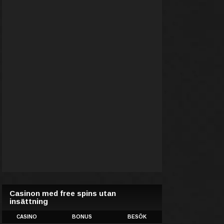
Casinon med free spins utan
insättning
CASINO
BONUS
BESÖK