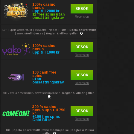
100% casino
bonus
BESÖK
upp till 2000 kr
11 free spins utan
Recension
omsättningskrav
18+ | Spela ansvarsfullt | www.stodlinjen.se |
18+ | Spela ansvarsfullt
| www.stodlinjen.se | Regler & villkor gäller
100% casino
BESÖK
bonus
upp till 1000 kr
Recension
100 cash free
BESÖK
spins
utan
omsättningskrav
Recension
18+ / Spela ansvarsfullt / www.stodlinjen.se /
Regler & villkor gäller
300 % casino
bonus upp till 750
BESÖK
kr
+100 free spins
Recension
Gold Blitz
18+ | Spela ansvarsfullt | www.stodlinjen.se | Regler & Villkor
gäller