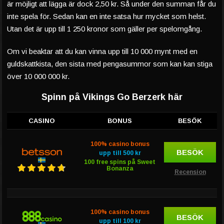
är möjligt att lägga är dock 2,50 kr. Så under den summan får du
inte spela för. Sedan kan en inte satsa hur mycket som helst.
Utan det är upp till 1 250 kronor som gäller per spelomgång.
Om vi beaktar att du kan vinna upp till 10 000 mynt med en
guldskattkista, den sista med pengasummor som kan kan stiga
över 10 000 000 kr.
Spinn på Vikings Go Berzerk här
CASINO
BONUS
BESÖK
100% casino bonus
BESÖK
upp till 500 kr
100 free spins på Sweet
Bonanza
Recension
100% casino bonus
BESÖK
upp till 100 kr