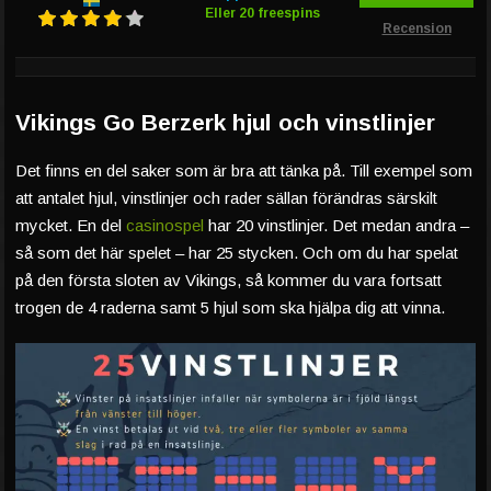
Eller 20 freespins
Recension
Vikings Go Berzerk hjul och vinstlinjer
Det finns en del saker som är bra att tänka på. Till exempel som
att antalet hjul, vinstlinjer och rader sällan förändras särskilt
mycket. En del
casinospel
har 20 vinstlinjer. Det medan andra –
så som det här spelet – har 25 stycken. Och om du har spelat
på den första sloten av Vikings, så kommer du vara fortsatt
trogen de 4 raderna samt 5 hjul som ska hjälpa dig att vinna.