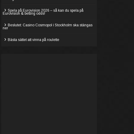
Spela på Eurovision 2026 – så kan du spela på
Eurovision & betting odds!
Beslutet: Casino Cosmopol i Stockholm ska stängas
ner
Bästa sättet att vinna på roulette