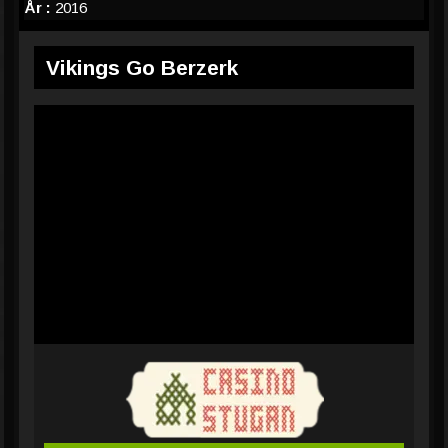
År :
2016
Vikings Go Berzerk