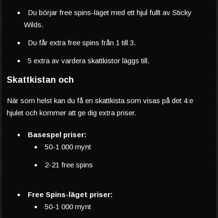
Du börjar free spins-läget med ett hjul fullt av Sticky
Wilds.
Du får extra free spins från 1 till 3.
5 extra av vardera skattkistor läggs till.
Skattkistan och
När som helst kan du få en skattkista som visas på det 4:e
hjulet och kommer att ge dig extra priser.
Basespel priser:
50-1 000 mynt
2-21 free spins
Free Spins-läget priser:
50-1 000 mynt