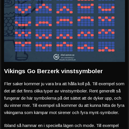
Vikings Go Berzerk vinstsymboler
Fler saker kommer ju vara bra att hålla koll på. Till exempel som
det att det finns olika typer av vinstsymboler. Rent generellt så
fungerar de här symbolerna på det sättet att de dyker upp, och
du vinner mer. Till exempel så kommer du att kunna hitta de fyra
vikingarna som kämpar mot sirener och fyra mynt-symboler.
Ibland så hamnar en i speciella lägen och mode. Till exempel