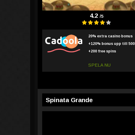
4.2
/5
20% extra casino bonus
+120% bonus upp till 500
+200 free spins
SPELA NU
Spinata Grande