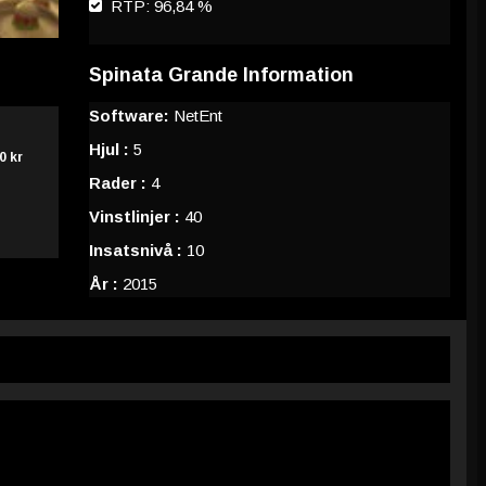
RTP: 96,84 %
Spinata Grande Information
Software:
NetEnt
Hjul :
5
0 kr
Rader :
4
Vinstlinjer :
40
Insatsnivå :
10
År :
2015