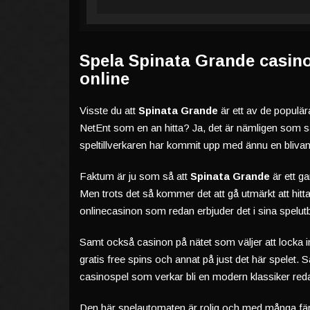
Spela Spinata Grande casino
online
Visste du att
Spinata Grande
är ett av de populär
NetEnt som en an hitta? Ja, det är nämligen som s
speltillverkaren har kommit upp med ännu en blivan
Faktum är ju som så att
Spinata Grande
är ett ga
Men trots det så kommer det att gå utmärkt att hitt
onlinecasinon som redan erbjuder det i sina spelut
Samt också casinon på nätet som väljer att locka 
gratis free spins och annat på just det här spelet. Så
casinospel som verkar bli en modern klassiker red
Den här spelautomaten är rolig och med många fä