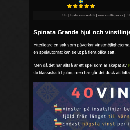
18+ | Spela ansvarsfullt | www.stodlinjen.se |
1
Spinata Grande hjul och vinstlinj
Ytterligare en sak som påverkar vinstmöjligheterna
en spelautomat kan se ut på flera olika sätt.
Men då det här alltså är ett spel som är skapat av
de klassiska 5 hjulen, men här går det dock att hitta