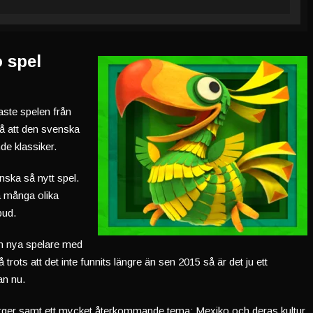
 spel
aste spelen från
å att den svenska
de klassiker.
nska så nytt spel.
a många olika
bud.
in nya spelare med
 trots att det inte funnits längre än sen 2015 så är det ju ett
an nu.
rger samt ett mycket återkommande tema: Mexiko och deras kultur.