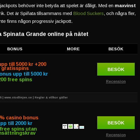
 jackpots behöver inte betyda att spelet är dåligt. Med en
maxvinst
gt rik. Det är Spiñata tillsammans med
Blood Suckers
, och några fler,
inte finns någon progressiv jackpott.
la Spinata Grande online på nätet
BONUS
MORE
BESÖK
pp till 5000 kr +200
gratisspins
BESÖK
nus upp till 5000 kr
200 free spins
Recension
t | www.stodlinjen.se | Regler & villkor gäller
% casino bonus
BESÖK
pp till 2000 kr
 free spins utan
sättningskrav
Recension