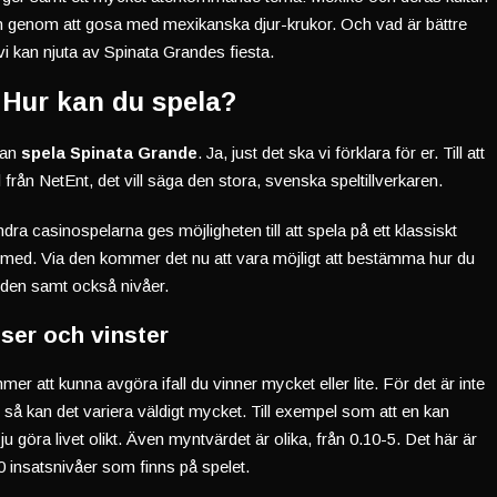
n genom att gosa med mexikanska djur-krukor. Och vad är bättre
i kan njuta av Spinata Grandes fiesta.
 Hur kan du spela?
kan
spela Spinata Grande
. Ja, just det ska vi förklara för er. Till att
l från NetEnt, det vill säga den stora, svenska speltillverkaren.
a casinospelarna ges möjligheten till att spela på ett klassiskt
 med. Via den kommer det nu att vara möjligt att bestämma hur du
rden samt också nivåer.
ser och vinster
er att kunna avgöra ifall du vinner mycket eller lite. För det är inte
 så kan det variera väldigt mycket. Till exempel som att en kan
u göra livet olikt. Även myntvärdet är olika, från 0.10-5. Det här är
10 insatsnivåer som finns på spelet.