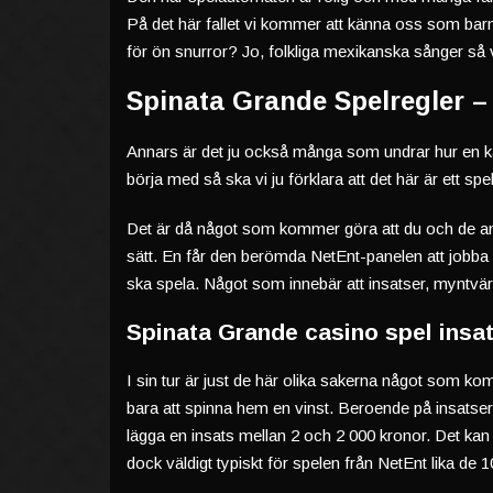
På det här fallet vi kommer att känna oss som bar
för ön snurror? Jo, folkliga mexikanska sånger så v
Spinata Grande Spelregler –
Annars är det ju också många som undrar hur en 
börja med så ska vi ju förklara att det här är ett spe
Det är då något som kommer göra att du och de andr
sätt. En får den berömda NetEnt-panelen att jobba
ska spela. Något som innebär att insatser, myntvä
Spinata Grande casino spel insat
I sin tur är just de här olika sakerna något som komm
bara att spinna hem en vinst. Beroende på insatser
lägga en insats mellan 2 och 2 000 kronor. Det kan j
dock väldigt typiskt för spelen från NetEnt lika de 