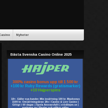
Casino
Nyheter
Bästa Svenska Casino Online 2025
300% casino bonus upp till 1 500 kr
+100 kr Ruby Rewards (gratismarker)
+10 Hajperspins
18+. Gäller nya kunder. Min insättning 100 kr. Maxbonus
1500 kr. Omsättningskrav 20x i Casino & Live Casino |
Giltigt i 60 dagar. | Spela Ansvarsfullt | stödlinjen.se |
spelpaus.se | Regler och villkor gäller