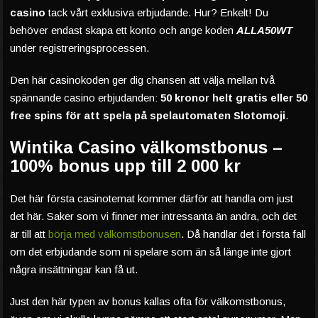
casino
tack vårt exklusiva erbjudande. Hur? Enkelt! Du
behöver endast skapa ett konto och ange koden
ALLA50WT
under registreringsprocessen.
Den här casinokoden ger dig chansen att välja mellan två
spännande casino erbjudanden:
50 kronor helt gratis eller 50
free spins för att spela på spelautomaten Slotomoji
.
Wintika Casino välkomstbonus –
100% bonus upp till 2 000 kr
Det här första casinotemat kommer därför att handla om just
det här. Saker som vi finner mer intressanta än andra, och det
är till att
börja med välkomstbonusen
. Då handlar det i första fall
om det erbjudande som ni spelare som än så länge inte gjort
några insättningar kan få ut.
Just den här typen av bonus kallas ofta för välkomstbonus,