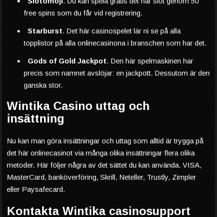
Slotomoji
. Du kan spela gratis det här slot genom 50
free spins som du får vid registrering.
Starburst
. Det här casinospelet lär ni se på alla
topplistor på alla onlinecasinona i branschen som har det.
Gods of Gold Jackpot
. Den här spelmaskinen har
precis som namnet avslöjar: en jackpott. Dessutom är den
ganska stor.
Wintika Casino uttag och
insättning
Nu kan man göra insättningar och uttag som alltid är trygga på
det här onlinecasinot via många olika insättningar flera olika
metoder. Här följer några av det sättet du kan använda. VISA,
MasterCard, banköverföring, Skrill, Neteller, Trustly, Zimpler
eller Paysafecard.
Kontakta Wintika casinosupport