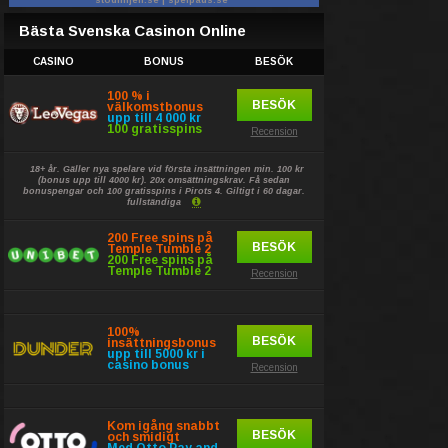
Bästa Svenska Casinon Online
CASINO
BONUS
BESÖK
100 % i
BESÖK
välkomstbonus
upp till 4 000 kr
100 gratisspins
Recension
18+ år
.
Gäller nya spelare vid första insättningen min. 100 kr
(bonus upp till 4000 kr). 20x omsättningskrav. Få sedan
bonuspengar och 100 gratisspins i Pirots 4. Giltigt i 60 dagar.
fullständiga
200 Free spins på
BESÖK
Temple Tumble 2
200 Free spins på
Temple Tumble 2
Recension
100%
BESÖK
insättningsbonus
upp till 5000 kr i
casino bonus
Recension
Kom igång snabbt
BESÖK
och smidigt
Med Otto Pay and