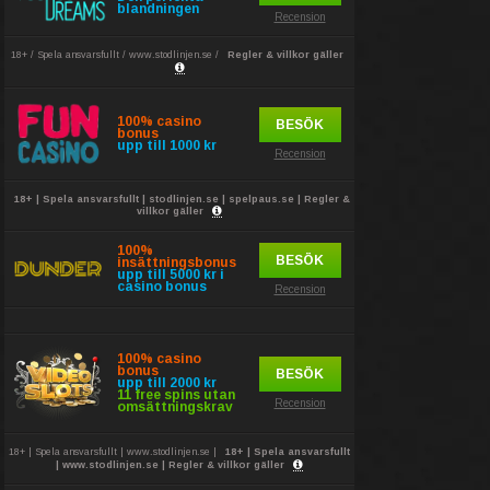
blandningen
Recension
18+ / Spela ansvarsfullt / www.stodlinjen.se /
Regler & villkor gäller
100% casino
BESÖK
bonus
upp till 1000 kr
Recension
18+ | Spela ansvarsfullt | stodlinjen.se | spelpaus.se | Regler &
villkor gäller
100%
BESÖK
insättningsbonus
upp till 5000 kr i
casino bonus
Recension
100% casino
bonus
BESÖK
upp till 2000 kr
11 free spins utan
Recension
omsättningskrav
18+ | Spela ansvarsfullt | www.stodlinjen.se |
18+ | Spela ansvarsfullt
| www.stodlinjen.se | Regler & villkor gäller