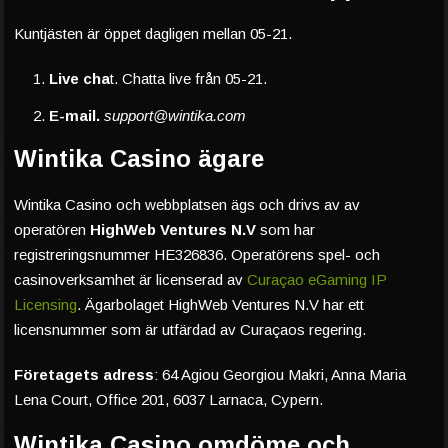
Kuntjästen är öppet dagligen mellan 05-21.
Live cha
t. Chatta live från 05-21.
E-mail.
support@wintika.com
Wintika Casino ägare
Wintika Casino och webbplatsen ägs och drivs av av
operatören
HighWeb Ventures N.V
som har
registreringsnummer HE326836. Operatörens spel- och
casinoverksamhet är licenserad av
Curaçao eGaming IP
Licensing
. Ägarbolaget HighWeb Ventures N.V har ett
licensnummer som är utfärdad av Curaçaos regering.
Företagets
adress
: 64 Agiou Georgiou Makri, Anna Maria
Lena Court, Office 201, 6037 Larnaca, Cypern.
Wintika Casino omdöme och