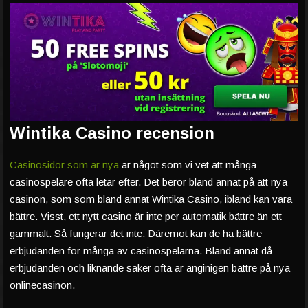
Wintika Casino recension
Casinosidor som är nya
är något som vi vet att många
casinospelare ofta letar efter. Det beror bland annat på att nya
casinon, som som bland annat Wintika Casino, ibland kan vara
bättre. Visst, ett nytt casino är inte per automatik bättre än ett
gammalt. Så fungerar det inte. Däremot kan de ha bättre
erbjudanden för många av casinospelarna. Bland annat då
erbjudanden och liknande saker ofta är anginigen bättre på nya
onlinecasinon.