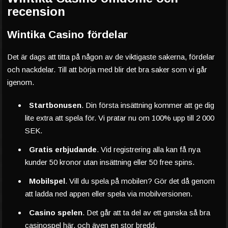
recension
Wintika Casino fördelar
Det är dags att titta på någon av de viktigaste sakerna, fördelar
och nackdelar. Till att börja med blir det bra saker som vi går
igenom.
Startbonusen
. Din första insättning kommer att ge dig
lite extra att spela för. Vi pratar nu om 100% upp till 2 000
SEK.
Gratis erbjudande
. Vid registrering alla kan få nya
kunder 50 kronor utan insättning eller 50 free spins.
Mobilspel
. Vill du spela på mobilen? Gör det då genom
att ladda ned appen eller spela via mobilversionen.
Casino spelen
. Det går att ta del av ett ganska så bra
casinospel här, och även en stor bredd.