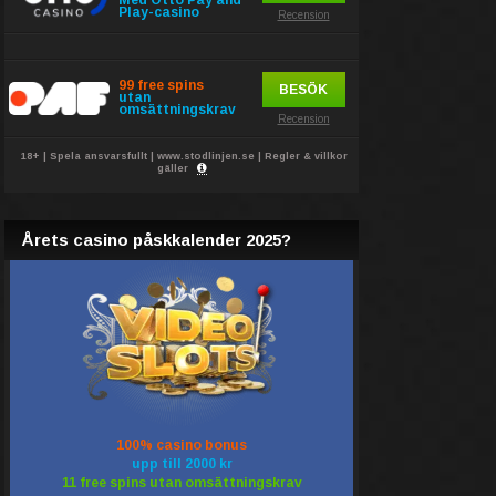
Play-casino
Recension
99 free spins
BESÖK
utan
omsättningskrav
Recension
18+ | Spela ansvarsfullt | www.stodlinjen.se | Regler & villkor
gäller
Årets casino påskkalender 2025?
100% casino bonus
upp till 2000 kr
11 free spins utan omsättningskrav