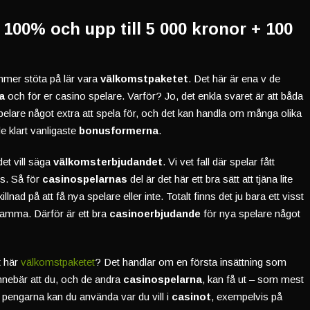
00% och upp till 5 000 kronor + 100
er stöta på lär vara
välkomstpaketet
. Det här är ena v de
a
och för er casino spelare. Varför? Jo, det enkla svaret är att båda
pelare något extra att spela för, och det kan handla om många olika
de klart vanligaste
bonusformerna
.
et vill säga
välkomsterbjudandet
. Vi vet fall där spelar fått
ns. Så för
casinospelarnas
del är det här ett bra sätt att tjäna lite
llnad på att få nya spelare eller inte. Totalt finns det ju bara ett visst
samma. Därför är ett bra
casinoerbjudande
för nya spelare något
t här
välkomstpaketet
? Det handlar om en första insättning som
nnebär att du, och de andra
casinospelarna
, kan få ut – som mest
 pengarna kan du använda var du vill i
casinot
, exempelvis på