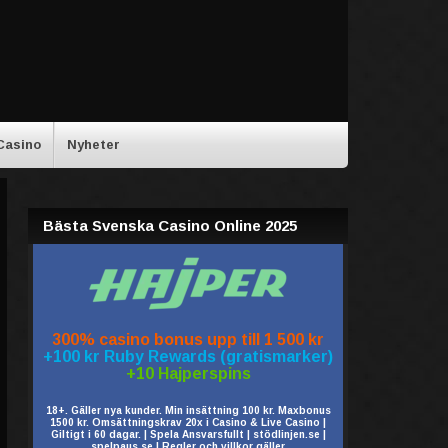
Casino
Nyheter
Bästa Svenska Casino Online 2025
300% casino bonus upp till 1 500 kr
+100 kr Ruby Rewards (gratismarker)
+10 Hajperspins
18+. Gäller nya kunder. Min insättning 100 kr. Maxbonus
1500 kr. Omsättningskrav 20x i Casino & Live Casino |
Giltigt i 60 dagar. | Spela Ansvarsfullt | stödlinjen.se |
spelpaus.se | Regler och villkor gäller