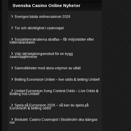
Svenska Casino Online Nyheter
Sveriges bästa onlinecasinon 2026
Tur och skicklighet i casinospel
Socialdemokraterna straffas – får miljonböter efter
lotteriskandalen
Välj rätt betalningsmetod för en trygg
casinoupplevelse
Sannolikheter med stora volymer av utfall
Betting Eurovision Unibet – live odds & betting Unibet!
Unibet Eurovision Song Contest Odds – Live Odds &
Betting hos Unibet!
Spela på Eurovision 2026 – så kan du spela på
Eurovision & betting odds!
Beslutet: Casino Cosmopol i Stockholm ska stängas
ner