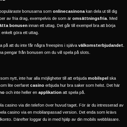
t populäraste bonusarna som
onlinecasinona
kan dela ut till dig
yper av fria drag, exempelvis de som är
omsättningsfria
. Med
tta bonusen
innan ett uttag. Det går till exempel bra att börja
enkelt göra ett uttag.
a på att du inte får några freespins i själva
välkomsterbjudandet
.
ina pengar från bonusen om du vill spela på slots.
som nytt, inte har alla möjligheter till att erbjuda
mobilspel
ska
 som lite oerfaret
casino
erbjuda hur bra saker som helst. Det här
no
och inte heller en
applikation
att spela på.
a casino via din telefon över huvud taget. För är du intresserad av
spela casino via en mobilanpassad version. Det enda som krävs
elkonto. Därefter loggar du in med hjälp av din mobils webbläsare.