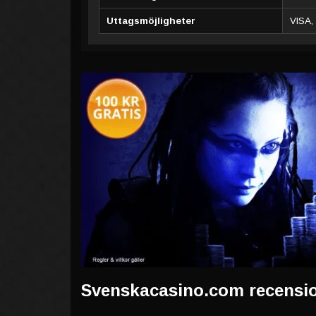
Uttagsmöjligheter
VISA, 
Svenskacasino.com recensi