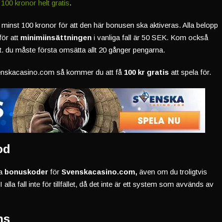
t
100 kronor helt gratis
.
minst 100 kronor för att den här bonusen ska aktiveras. Alla belopp
för att
minimiinsättningen
i vanliga fall är 50 SEK. Kom också
st. du måste första omsätta allt 20 gånger pengarna.
Svenskacasino.com så kommer du att få
100 kr gratis
att spela för.
od
ta
bonuskoder
för
Svenskacasino.com,
även om du troligtvis
I alla fall inte för tillfället, då det inte är ett system som avvänds av
ns