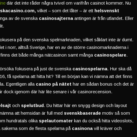
ine
där det inte råder några tvivel om varifrån casinot kommer. Nu
skacasino.com,
vilket – som det låter – är ett
helsvenskt
 många av de svenska
casinosajterna
antingen är från utlandet. Eller
it.
 fokusera på den svenska spelmarknaden, vilket såklart inte är dumt.
det i norr, alltså Sverige, har en av de större casinomarknaderna i
d så finns det både många nätcasinon samt många
casinospelare
.
 försöka fokusera på just de svenska
casinospelarna
. Hur ska då
 få spelarna att hitta hit? Till en början kan vi nämna att det finns
la. Egentligen alla
casino på nätet
har en sådan bonus och det är
går dock igenom där här lite senare i vår casinorecension.
lsajt
och
spelutbud
. Du hittar här en snygg design och layout
 nämna att hemsidan är full med
svenskbaserade
motiv så som
om hundratals olika
spelautomater
kan du också hitta videoslots,
ta sakerna som de flesta spelarna på
casinona
vill kräver och