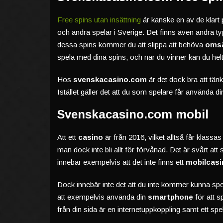
Free spins utan insättning
är kanske en av de klar
och andra spelar i Sverige. Det finns även andra t
dessa spins kommer du att slippa att behöva
omsä
spela med dina spins, och när du vinner kan du helt 
Hos
svenskacasino.com
är det dock bra att tänk
Istället gäller det att du som spelare får använda d
Svenskacasino.com mobil
Att ett
casino
är från 2016, vilket alltså får klassas 
man dock inte bli allt för förvånad. Det är svårt att
innebär exempelvis att det inte finns ett
mobilcasi
Dock innebär inte det att du inte kommer kunna spel
att exempelvis använda din
smartphone
för att 
från din sida är en internetuppkoppling samt ett sp