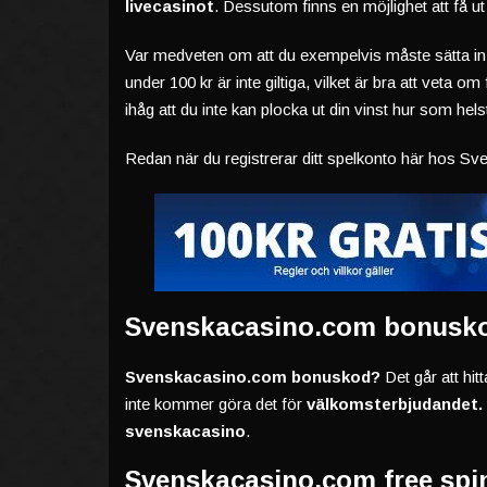
livecasinot
. Dessutom finns en möjlighet att få u
Var medveten om att du exempelvis måste sätta in 
under 100 kr är inte giltiga, vilket är bra att veta om 
ihåg att du inte kan plocka ut din vinst hur som hel
Redan när du registrerar ditt spelkonto här hos 
Svenskacasino.com bonusk
Svenskacasino.com bonuskod?
Det går att hit
inte kommer göra det för
välkomsterbjudandet.
svenskacasino
.
Svenskacasino.com free spi