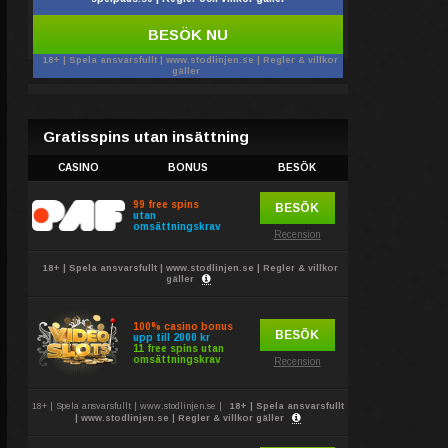
BESÖK NU
18+ | Spela ansvarsfullt | www.stodlinjen.se | Regler & villkor
gäller
Gratisspins utan insättning
CASINO
BONUS
BESÖK
99 free spins
BESÖK
utan
omsättningskrav
Recension
18+ | Spela ansvarsfullt | www.stodlinjen.se | Regler & villkor
gäller
100% casino bonus
BESÖK
upp till 2000 kr
11 free spins utan
omsättningskrav
Recension
18+ | Spela ansvarsfullt | www.stodlinjen.se |
18+ | Spela ansvarsfullt
| www.stodlinjen.se | Regler & villkor gäller