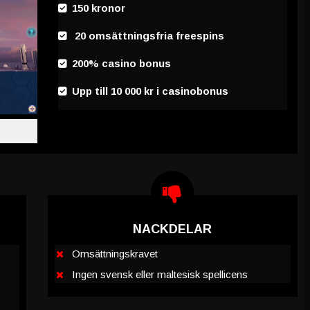
150 kronor
20 omsättningsfria freespins
200% casino bonus
Upp till 10 000 kr i casinobonus
NACKDELAR
Omsättningskravet
Ingen svensk eller maltesisk spellicens