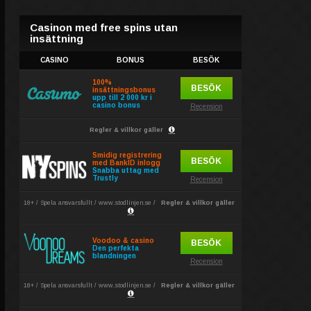
Casinon med free spins utan
insättning
CASINO
BONUS
BESÖK
100%
BESÖK
insättningsbonus
upp till 2 000 kr i
casino bonus
Recension
Regler & villkor gäller
Smidig registrering
BESÖK
med BankID inlogg
Snabba uttag med
Trustly
Recension
18+ / Spela ansvarsfullt / www.stodlinjen.se /
Regler & villkor gäller
Voodoo & casino
BESÖK
Den perfekta
blandningen
Recension
18+ / Spela ansvarsfullt / www.stodlinjen.se /
Regler & villkor gäller