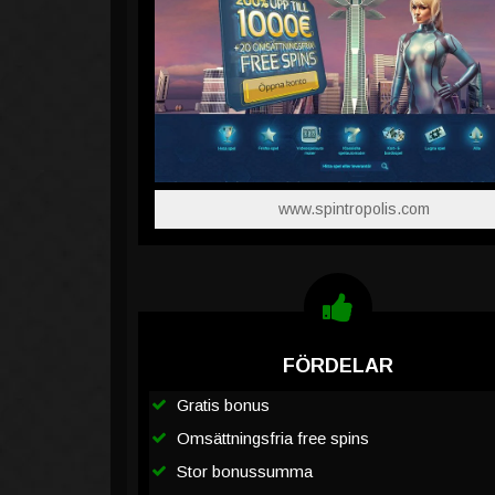
www.spintropolis.com
FÖRDELAR
Gratis bonus
Omsättningsfria free spins
Stor bonussumma