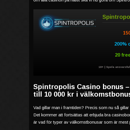
Spintropo
150
200% c
20 fre
18+ | Spela ansvarsfull
Spintropolis Casino bonus –
till 10 000 kr i välkomstbonu
Vad gillar man i framtiden? Precis som nu så gilla
Det kommer att fortsättas att erbjuda bra casinobon
är vad för typer av välkomstbonusar som är mest 