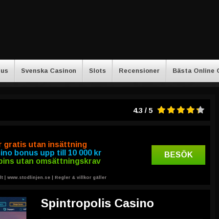
nus
Svenska Casinon
Slots
Recensioner
Bästa Online 
4.3
/ 5
r gratis utan insättning
no bonus upp till 10 000 kr
BESÖK
spins utan omsättningskrav
t | www.stodlinjen.se | Regler & villkor gäller
Spintropolis Casino