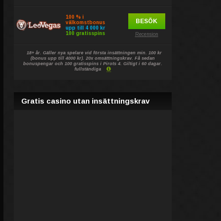
100 % i
BESÖK
välkomstbonus
upp till 4 000 kr
100 gratisspins
Recension
18+ år
.
Gäller nya spelare vid första insättningen min. 100 kr
(bonus upp till 4000 kr). 20x omsättningskrav. Få sedan
bonuspengar och 100 gratisspins i Pirots 4. Giltigt i 60 dagar.
fullständiga
Gratis casino utan insättningskrav