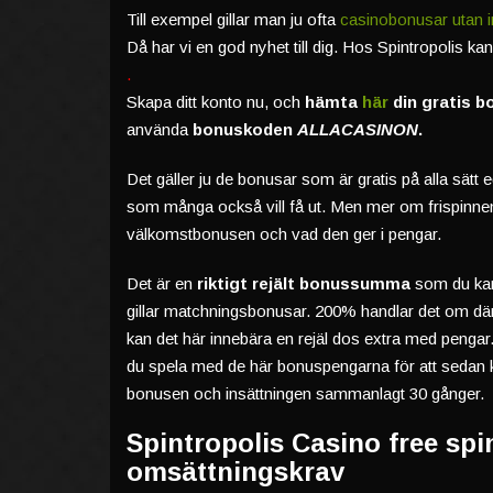
Till exempel gillar man ju ofta
casinobonusar utan i
Då har vi en god nyhet till dig. Hos Spintropolis ka
.
Skapa ditt konto nu, och
hämta
här
din gratis b
använda
bonuskoden
ALLACASINON
.
Det gäller ju de bonusar som är gratis på alla sätt 
som många också vill få ut. Men mer om frispinnen 
välkomstbonusen och vad den ger i pengar.
Det är en
riktigt rejält bonussumma
som du kan 
gillar matchningsbonusar. 200% handlar det om där, v
kan det här innebära en rejäl dos extra med pengar. 
du spela med de här bonuspengarna för att sedan kun
bonusen och insättningen sammanlagt 30 gånger.
Spintropolis Casino free spi
omsättningskrav