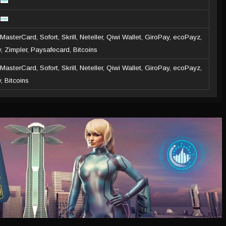
MasterCard, Sofort, Skrill, Neteller, Qiwi Wallet, GiroPay, ecoPayz,
y, Zimpler, Paysafecard, Bitcoins
MasterCard, Sofort, Skrill, Neteller, Qiwi Wallet, GiroPay, ecoPayz,
y, Bitcoins