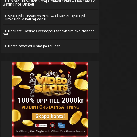
Unibet Eurovision Song Contest Odds – Live Odds &
Betting hos Unibet!
Spela på Eurovision 2026 – så kan du spela på
Eurovision & betting odds!
Beslutet: Casino Cosmopol i Stockholm ska stängas
ner
Bästa sättet att vinna på roulette