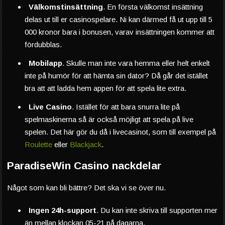
Välkomstinsättning
. En första välkomst insättning
delas ut till er casinospelare. Ni kan därmed få ut upp till 5
000 kronor bara i bonusen, varav insättningen kommer att
fördubblas.
Mobilapp
. Skulle man inte vara hemma eller helt enkelt
inte på humör för att hämta sin dator? Då går det istället
bra att att ladda hem appen för att spela lite extra.
Live Casino
. Istället för att bara snurra lite på
spelmaskinerna så är också möjligt att spela på live
spelen. Det här gör du då i livecasinot, som till exempel på
Roulette
eller
Blackjack
.
ParadiseWin Casino nackdelar
Något som kan bli bättre? Det ska vi se över nu.
Ingen 24h-support
. Du kan inte skriva till supporten mer
än mellan klockan 05-21 på dagarna.