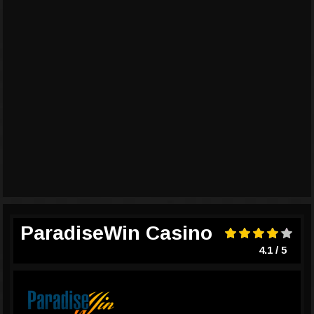
ParadiseWin Casino
4.1
/ 5