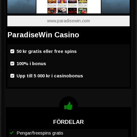
www.paradisewin.com
ParadiseWin Casino
50 kr gratis eller free spins
100% i bonus
Upp till 5 000 kr i casinobonus
FÖRDELAR
Pengar/freespins gratis