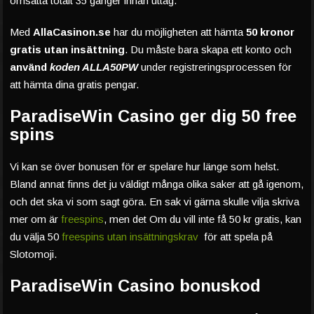
omsätta totalt 35 gånger innan uttag.
Med
AllaCasinon.se
har du möjligheten att hämta
50 kronor
gratis utan insättning
. Du måste bara skapa ett konto och
använd
koden ALLA50PW
under registreringsprocessen för
att hämta dina gratis pengar.
ParadiseWin Casino ger dig 50 free
spins
Vi kan se över bonusen för er spelare hur länge som helst.
Bland annat finns det ju väldigt många olika saker att gå igenom,
och det ska vi som sagt göra. En sak vi gärna skulle vilja skriva
mer om är
freespins
, men det Om du vill inte få 50 kr gratis, kan
du välja 50
freespins utan insättningskrav
för att spela på
Slotomoji.
ParadiseWin Casino bonuskod