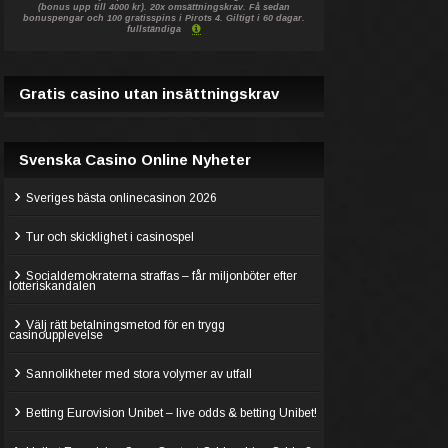
(bonus upp till 4000 kr). 20x omsättningskrav. Få sedan
bonuspengar och 100 gratisspins i Pirots 4. Giltigt i 60 dagar.
fullständiga
Gratis casino utan insättningskrav
Svenska Casino Online Nyheter
Sveriges bästa onlinecasinon 2026
Tur och skicklighet i casinospel
Socialdemokraterna straffas – får miljonböter efter
lotteriskandalen
Välj rätt betalningsmetod för en trygg
casinoupplevelse
Sannolikheter med stora volymer av utfall
Betting Eurovision Unibet – live odds & betting Unibet!