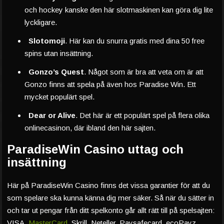
och hockey kanske den här slotmaskinen kan göra dig lite
lyckligare.
Slotomoji
. Här kan du snurra gratis med dina 50 free
spins utan insättning.
Gonzo’s Quest
. Något som är bra att veta om är att
Gonzo finns att spela på även hos Paradise Win. Ett
mycket populärt spel.
Dear or Alive
. Det här är ett populärt spel på flera olika
onlinecasinon, där ibland den här sajten.
ParadiseWin Casino uttag och
insättning
Här på ParadiseWin Casino finns det vissa garantier för att du
som spelare ska kunna känna dig mer säker. Så när du sätter in
och tar ut pengar från ditt spelkonto går allt rätt till på spelsajten:
VISA,
MasterCard
, Skrill, Neteller, Paysafecard, ecoPayz,