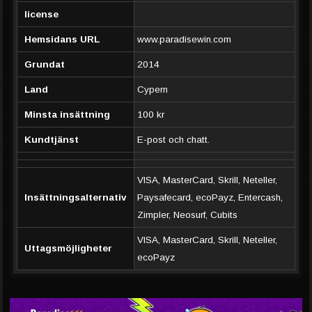
license
Hemsidans URL
www.paradisewin.com
Grundat
2014
Land
Cypern
Minsta insättning
100 kr
Kundtjänst
E-post och chatt.
VISA, MasterCard, Skrill, Neteller,
Insättningsalternativ
Paysafecard, ecoPayz, Entercash,
Zimpler, Neosurf, Cubits
VISA, MasterCard, Skrill, Neteller,
Uttagsmöjligheter
ecoPayz