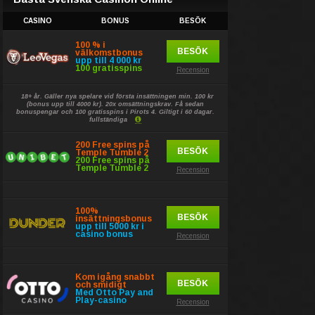
CASINO
BONUS
BESÖK
100 % i
BESÖK
välkomstbonus
upp till 4 000 kr
100 gratisspins
Recension
18+ år
.
Gäller nya spelare vid första insättningen min. 100 kr
(bonus upp till 4000 kr). 20x omsättningskrav. Få sedan
bonuspengar och 100 gratisspins i Pirots 4. Giltigt i 60 dagar.
fullständiga
200 Free spins på
BESÖK
Temple Tumble 2
200 Free spins på
Temple Tumble 2
Recension
100%
BESÖK
insättningsbonus
upp till 5000 kr i
casino bonus
Recension
Kom igång snabbt
BESÖK
och smidigt
Med Otto Pay and
Play-casino
Recension