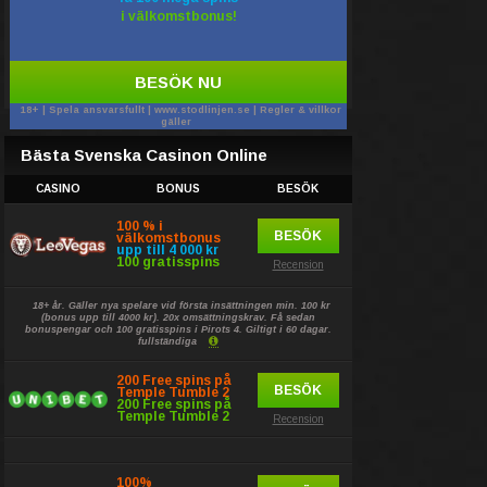
i välkomstbonus!
BESÖK NU
18+ | Spela ansvarsfullt | www.stodlinjen.se | Regler & villkor
gäller
Bästa Svenska Casinon Online
CASINO
BONUS
BESÖK
100 % i
BESÖK
välkomstbonus
upp till 4 000 kr
100 gratisspins
Recension
18+ år
.
Gäller nya spelare vid första insättningen min. 100 kr
(bonus upp till 4000 kr). 20x omsättningskrav. Få sedan
bonuspengar och 100 gratisspins i Pirots 4. Giltigt i 60 dagar.
fullständiga
200 Free spins på
BESÖK
Temple Tumble 2
200 Free spins på
Temple Tumble 2
Recension
100%