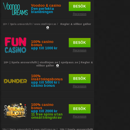
Voodoo & casino
BESÖK
Den perfekta
blandningen
Recension
18+ / Spela ansvarsfullt / www.stodlinjen.se /
Regler & villkor gäller
100% casino
BESÖK
bonus
upp till 1000 kr
Recension
18+ | Spela ansvarsfullt | stodlinjen.se | spelpaus.se | Regler &
villkor gäller
100%
BESÖK
insättningsbonus
upp till 5000 kr i
casino bonus
Recension
100% casino
bonus
BESÖK
upp till 2000 kr
11 free spins utan
Recension
omsättningskrav
18+ | Spela ansvarsfullt | www.stodlinjen.se |
18+ | Spela ansvarsfullt