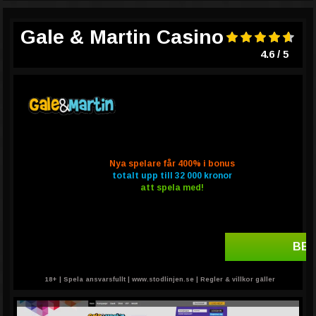
Gale & Martin Casino
4.6
/ 5
Nya spelare får 400% i bonus
totalt upp till 32 000 kronor
att spela med!
BE
18+ | Spela ansvarsfullt | www.stodlinjen.se | Regler & villkor gäller