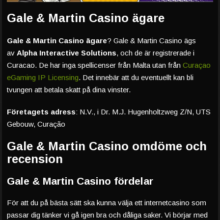
Gale & Martin Casino ägare
Gale & Martin Casino ägare
? Gale & Martin Casino ägs
av
Alpha Interactive
Solutions
, och de är registrerade i
Curacao. De har inga spellicenser från Malta utan från
Curaçao
eGaming IP Licensing
. Det innebär att du eventuellt kan bli
tvungen att betala skatt på dina vinster.
Företagets
adress
: N.V., i Dr. M.J. Hugenholtzweg Z/N, UTS
Gebouw, Curação
Gale & Martin Casino omdöme och
recension
Gale & Martin Casino fördelar
För att du på bästa sätt ska kunna välja ett internetcasino som
passar dig tänker vi gå igen bra och dåliga saker. Vi börjar med