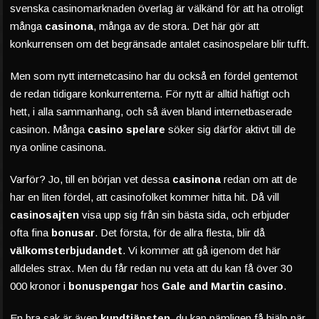
svenska casinomarknaden överlag är välkänd för att ha otroligt
många
casinona
, många av de stora. Det här gör att
konkurrensen om det begränsade antalet casinospelare blir tufft.
Men som nytt internetcasino har du också en fördel gentemot
de redan tidigare konkurrenterna. För nytt är alltid häftigt och
hett, i alla sammanhang, och så även bland internetbaserade
casinon. Många
casino spelare
söker sig därför aktivt till de
nya online casinona.
Varför? Jo, till en början vet dessa
casinona
redan om att de
har en liten fördel, att casinofolket kommer hitta hit. Då vill
casinosajten
visa upp sig från sin bästa sida, och erbjuder
ofta fina
bonusar
. Det första, för de allra flesta, blir då
välkomsterbjudandet
. Vi kommer att gå igenom det här
alldeles strax. Men du får redan nu veta att du kan få över 30
000 kronor i
bonuspengar
hos
Gale
and Martin
casino
.
En bra sak är även
kundtjänsten
, du kan nämligen få hjälp när