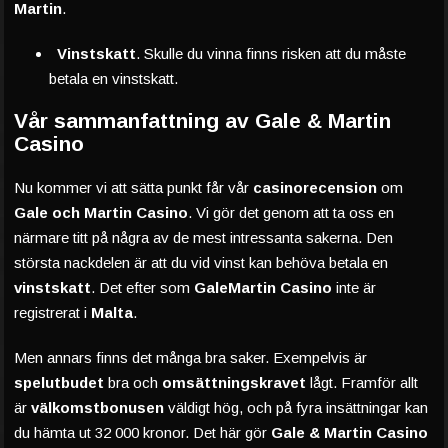
Martin
.
Vinstskatt
. Skulle du vinna finns risken att du måste
betala en vinstskatt.
Vår sammanfattning av Gale & Martin
Casino
Nu kommer vi att sätta punkt får vår
casinorecension
om
Gale och Martin Casino
. Vi gör det genom att ta oss en
närmare titt på några av de mest intressanta sakerna. Den
största nackdelen är att du vid vinst kan behöva betala en
vinstskatt
. Det efter som
GaleMartin Casino
inte är
registrerat i
Malta
.
Men annars finns det många bra saker. Exempelvis är
spelutbudet
bra och
omsättningskravet
lågt. Framför allt
är
välkomstbonusen
väldigt hög, och på fyra insättningar kan
du hämta ut 32 000 kronor. Det här gör
Gale & Martin Casino