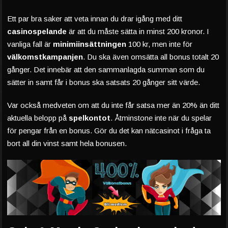
Ett par bra saker att veta innan du drar igång med ditt
casinospelande
är att du måste sätta in minst 200 kronor. I
vanliga fall är
minimiinsättningen
100 kr, men inte för
välkomstkampanjen
. Du ska även omsätta all bonus totalt 20
gånger. Det innebär att den sammanlagda summan som du
sätter in samt får i bonus ska satsats 20 gånger sitt värde.
Var också medveten om att du inte får satsa mer än 20% än ditt
aktuella belopp på
spelkontot
. Åtminstone inte när du spelar
för pengar från en bonus. Gör du det kan nätcasinot i fråga ta
bort all din vinst samt hela bonusen.