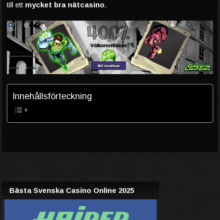
till ett
mycket
bra
nätcasino
.
Innehållsförteckning
Bästa Svenska Casino Online 2025