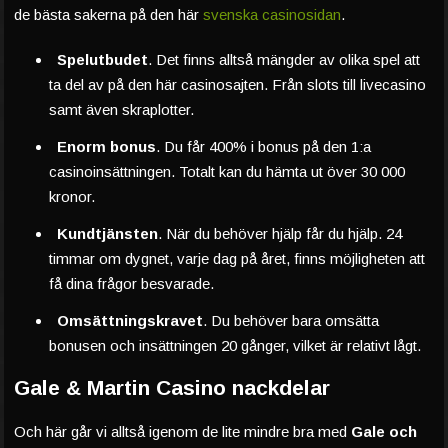
de bästa sakerna på den här
svenska casinosidan
.
Spelutbudet
. Det finns alltså mängder av olika spel att
ta del av på den här casinosajten. Från slots till livecasino
samt även skraplotter.
Enorm
bonus
. Du får 400% i bonus på den 1:a
casinoinsättningen. Totalt kan du hämta ut över 30 000
kronor.
Kundtjänsten
. När du behöver hjälp får du hjälp. 24
timmar om dygnet, varje dag på året, finns möjligheten att
få dina frågor besvarade.
Omsättningskravet
. Du behöver bara omsätta
bonusen och insättningen 20 gånger, vilket är relativt lågt.
Gale & Martin Casino nackdelar
Och här går vi alltså igenom de lite mindre bra med
Gale och