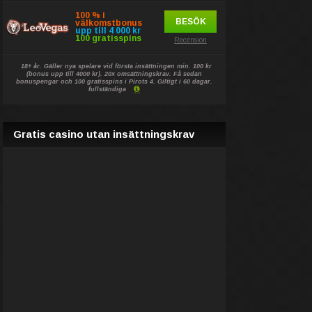
100 % i
BESÖK
välkomstbonus
upp till 4 000 kr
100 gratisspins
Recension
18+ år
.
Gäller nya spelare vid första insättningen min. 100 kr
(bonus upp till 4000 kr). 20x omsättningskrav. Få sedan
bonuspengar och 100 gratisspins i Pirots 4. Giltigt i 60 dagar.
fullständiga
Gratis casino utan insättningskrav