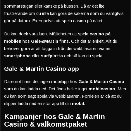
sommarstugan eller kanske på bussen. Då är det lite
frustrerande om du inte kan göra de sakerna som du vanligtvis
gör på datorn. Exempelvis att spela casino på nätet.
Du kan dock vara lugn. Möjligheten att spela
casino på
mobilen
hos
Gale&Martin
finns. Och det är enkelt. Allt du
behöver göra är att logga in från din webbläsaren via en
smartphone
eller
surfplatta
och så kan du spela.
Gale & Martin Casino app
Däremot finns det ingen mobilapp hos
Gale
& Martin Casino
som du kan ladda ned. Det finns heller inget
mobilcasino
. Men
du kan som sagt spela via webbläsaren. Fördelen är då att du
slipper ladda ned en stor app till din
mobil
.
Kampanjer hos Gale & Martin
Casino & välkomstpaket