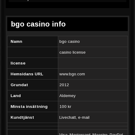
bgo casino info
Namn
bgo casino
casino license
license
Hemsidans URL
www.bgo.com
Grundat
2012
Land
Alderney
Minsta insättning
100 kr
Kundtjänst
Livechatt, e-mail
Visa, Mastercard, Maestro, PayPal,