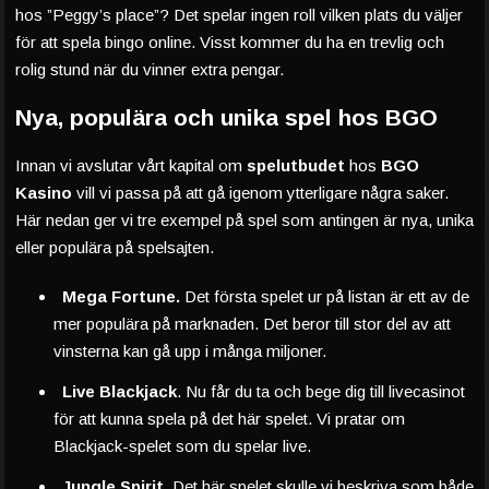
hos ”Peggy’s place”? Det spelar ingen roll vilken plats du väljer
för att spela bingo online. Visst kommer du ha en trevlig och
rolig stund när du vinner extra pengar.
Nya, populära och unika spel hos BGO
Innan vi avslutar vårt kapital om
spelutbudet
hos
BGO
Kasino
vill vi passa på att gå igenom ytterligare några saker.
Här nedan ger vi tre exempel på spel som antingen är nya, unika
eller populära på spelsajten.
Mega Fortune.
Det första spelet ur på listan är ett av de
mer populära på marknaden. Det beror till stor del av att
vinsterna kan gå upp i många miljoner.
Live
Blackjack
. Nu får du ta och bege dig till livecasinot
för att kunna spela på det här spelet. Vi pratar om
Blackjack-spelet som du spelar live.
Jungle
Spirit
. Det här spelet skulle vi beskriva som både