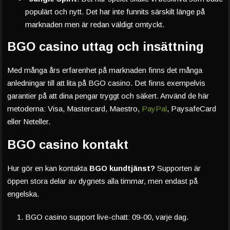
populärt och nytt. Det har inte funnits särskilt länge på
marknaden men är redan väldigt omtyckt.
BGO casino uttag och insättning
Med många års erfarenhet på marknaden finns det många
anledningar till att lita på BGO casino. Det finns exempelvis
garantier på att dina pengar tryggt och säkert. Använd de här
metoderna: Visa, Mastercard, Maestro,
PayPal
, PaysafeCard
eller Neteller.
BGO casino kontakt
Hur gör en kan kontakta
BGO kundtjänst?
Supporten är
öppen stora delar av dygnets alla timmar, men endast på
engelska.
BGO casino support live-chatt: 09-00, varje dag.