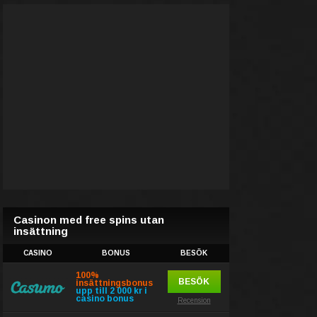
Casinon med free spins utan
insättning
CASINO
BONUS
BESÖK
100%
BESÖK
insättningsbonus
upp till 2 000 kr i
casino bonus
Recension