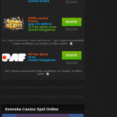
casino bonus
Recension
100% casino
bonus
BESÖK
upp till 2000 kr
11 free spins utan
Recension
omsättningskrav
18+ | Spela ansvarsfullt | www.stodlinjen.se |
18+ | Spela ansvarsfullt
| www.stodlinjen.se | Regler & villkor gäller
99 free spins
BESÖK
utan
omsättningskrav
Recension
18+ | Spela ansvarsfullt | www.stodlinjen.se | Regler & villkor
gäller
Svenska Casino Spel Online