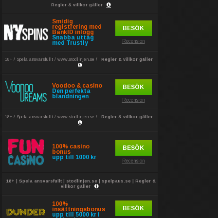
Regler & villkor gäller
Smidig
registrering med
BESÖK
BankID inlogg
Snabba uttag
Recension
med Trustly
18+ / Spela ansvarsfullt / www.stodlinjen.se /
Regler & villkor gäller
Voodoo & casino
BESÖK
Den perfekta
blandningen
Recension
18+ / Spela ansvarsfullt / www.stodlinjen.se /
Regler & villkor gäller
100% casino
BESÖK
bonus
upp till 1000 kr
Recension
18+ | Spela ansvarsfullt | stodlinjen.se | spelpaus.se | Regler &
villkor gäller
100%
BESÖK
insättningsbonus
upp till 5000 kr i