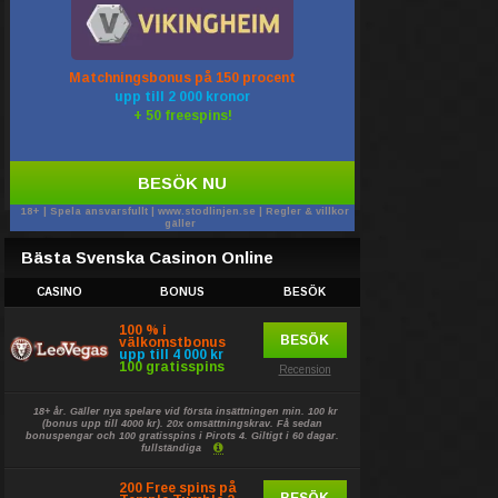
Matchningsbonus på 150 procent
upp till 2 000 kronor
+ 50 freespins!
BESÖK NU
18+ | Spela ansvarsfullt | www.stodlinjen.se | Regler & villkor
gäller
Bästa Svenska Casinon Online
CASINO
BONUS
BESÖK
100 % i
BESÖK
välkomstbonus
upp till 4 000 kr
100 gratisspins
Recension
18+ år
.
Gäller nya spelare vid första insättningen min. 100 kr
(bonus upp till 4000 kr). 20x omsättningskrav. Få sedan
bonuspengar och 100 gratisspins i Pirots 4. Giltigt i 60 dagar.
fullständiga
200 Free spins på