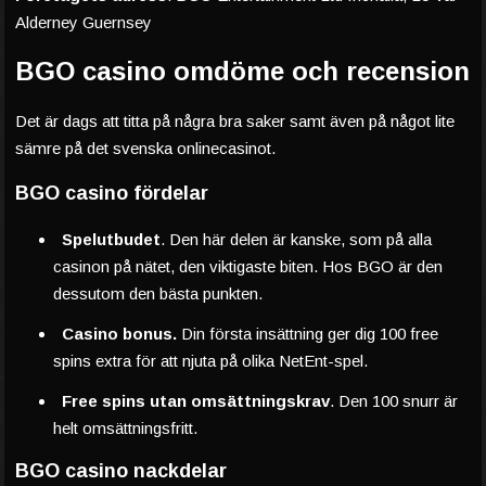
Alderney Guernsey
BGO casino omdöme och recension
Det är dags att titta på några bra saker samt även på något lite
sämre på det svenska onlinecasinot.
BGO casino fördelar
Spelutbudet
. Den här delen är kanske, som på alla
casinon på nätet, den viktigaste biten. Hos BGO är den
dessutom den bästa punkten.
Casino bonus.
Din första insättning ger dig 100 free
spins extra för att njuta på olika NetEnt-spel.
Free spins utan omsättningskrav
. Den 100 snurr är
helt omsättningsfritt.
BGO casino nackdelar