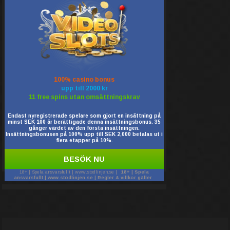
100% casino bonus
upp till 2000 kr
11 free spins utan omsättningskrav
Endast nyregistrerade spelare som gjort en insättning på
minst SEK 100 är berättigade denna insättningsbonus. 35
gånger värdet av den första insättningen.
Insättningsbonusen på 100% upp till SEK 2,000 betalas ut i
flera etapper på 10%.
BESÖK NU
18+ | Spela ansvarsfullt | www.stodlinjen.se |
18+ | Spela
ansvarsfullt | www.stodlinjen.se | Regler & villkor gäller